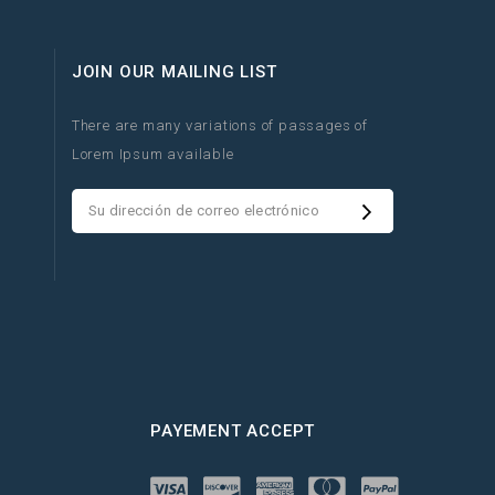
JOIN OUR MAILING LIST
There are many variations of passages of
Lorem Ipsum available
PAYEMENT ACCEPT