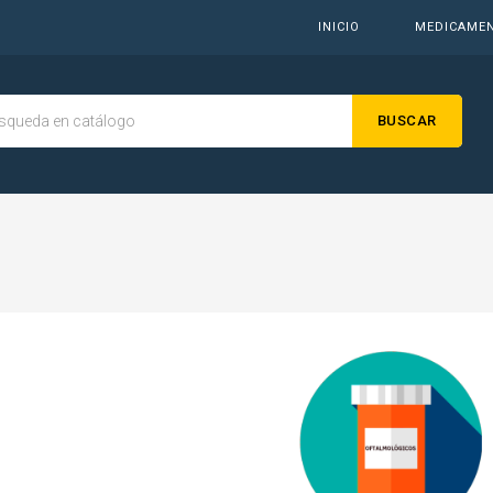
INICIO
MEDICAME
BUSCAR