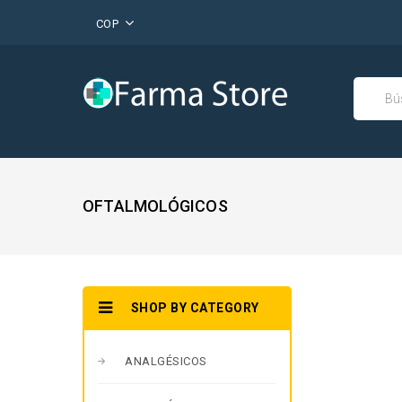
COP
OFTALMOLÓGICOS
SHOP BY CATEGORY
ANALGÉSICOS