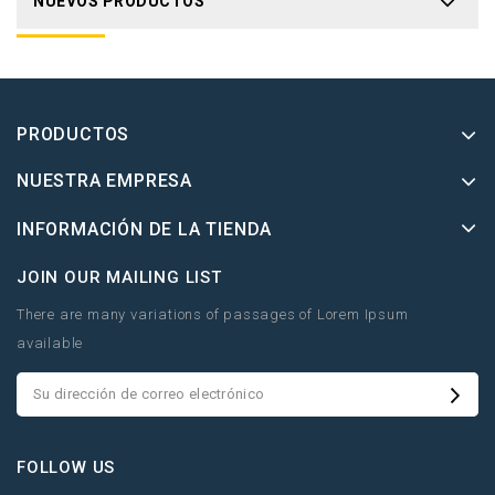
NUEVOS PRODUCTOS
PRODUCTOS
NUESTRA EMPRESA
INFORMACIÓN DE LA TIENDA
JOIN OUR MAILING LIST
There are many variations of passages of Lorem Ipsum
available
FOLLOW US