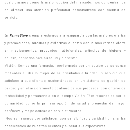
posicionarnos como la mejor opción del mercado, nos concentramos
en ofrecer una atención profesional personalizada con calidad de
servicio.
En
FarmaStore
siempre estamos a la vanguardia con las mejores ofertas
y promociones, nuestras plataformas cuentan con la más variada oferta
en medicamentos, productos nutricionales, artículos de higiene y
belleza, pensados para su salud y bienestar.
Misión: Somos una farmacia, conformada por un equipo de personas
motivadas a dar lo mejor de sí, orientadas a brindar un servicio que
satisface a sus clientes, sustentándose en un sistema de gestión de
calidad y en el mejoramiento continuo de sus procesos, con criterio de
rentabilidad y permanencia en el tiempo.Visión: “Ser reconocida por la
comunidad como la primera opción de salud y bienestar de mayor
confianza y mejor calidad de servicio”.Valores
Nos esmeramos por satisfacer, con sensibilidad y calidad humana, las
necesidades de nuestros clientes y superar sus expectativas.