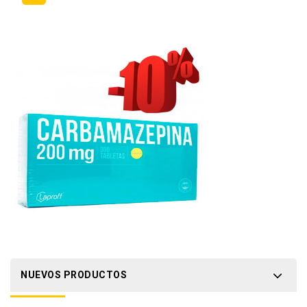
NUEVOS PRODUCTOS