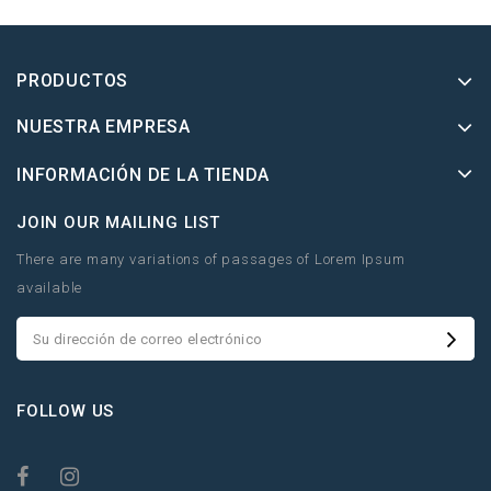
PRODUCTOS
NUESTRA EMPRESA
INFORMACIÓN DE LA TIENDA
JOIN OUR MAILING LIST
There are many variations of passages of Lorem Ipsum
available
FOLLOW US