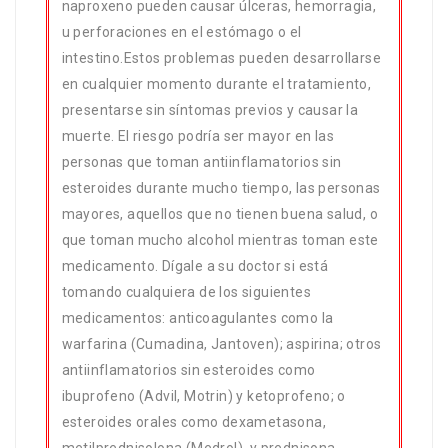
naproxeno pueden causar úlceras, hemorragia,
u perforaciones en el estómago o el
intestino.Estos problemas pueden desarrollarse
en cualquier momento durante el tratamiento,
presentarse sin síntomas previos y causar la
muerte. El riesgo podría ser mayor en las
personas que toman antiinflamatorios sin
esteroides durante mucho tiempo, las personas
mayores, aquellos que no tienen buena salud, o
que toman mucho alcohol mientras toman este
medicamento. Dígale a su doctor si está
tomando cualquiera de los siguientes
medicamentos: anticoagulantes como la
warfarina (Cumadina, Jantoven); aspirina; otros
antiinflamatorios sin esteroides como
ibuprofeno (Advil, Motrin) y ketoprofeno; o
esteroides orales como dexametasona,