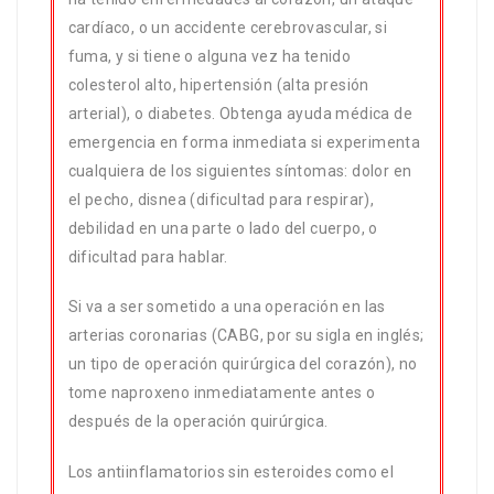
cardíaco, o un accidente cerebrovascular, si
fuma, y si tiene o alguna vez ha tenido
colesterol alto, hipertensión (alta presión
arterial), o diabetes. Obtenga ayuda médica de
emergencia en forma inmediata si experimenta
cualquiera de los siguientes síntomas: dolor en
el pecho, disnea (dificultad para respirar),
debilidad en una parte o lado del cuerpo, o
dificultad para hablar.
Si va a ser sometido a una operación en las
arterias coronarias (CABG, por su sigla en inglés;
un tipo de operación quirúrgica del corazón), no
tome naproxeno inmediatamente antes o
después de la operación quirúrgica.
Los antiinflamatorios sin esteroides como el