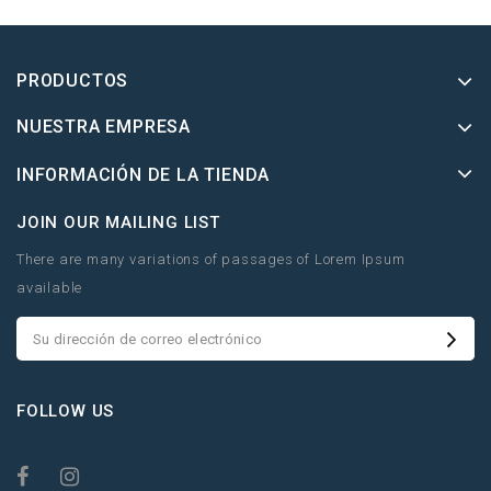
PRODUCTOS
NUESTRA EMPRESA
INFORMACIÓN DE LA TIENDA
JOIN OUR MAILING LIST
There are many variations of passages of Lorem Ipsum
available
FOLLOW US