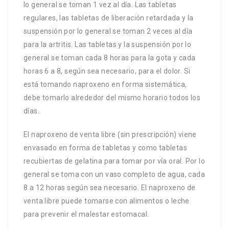
lo general se toman 1 vez al día. Las tabletas
regulares, las tabletas de liberación retardada y la
suspensión por lo general se toman 2 veces al día
para la artritis. Las tabletas y la suspensión por lo
general se toman cada 8 horas para la gota y cada
horas 6 a 8, según sea necesario, para el dolor. Si
está tomando naproxeno en forma sistemática,
debe tomarlo alrededor del mismo horario todos los
días.
El naproxeno de venta libre (sin prescripción) viene
envasado en forma de tabletas y como tabletas
recubiertas de gelatina para tomar por vía oral. Por lo
general se toma con un vaso completo de agua, cada
8 a 12 horas según sea necesario. El naproxeno de
venta libre puede tomarse con alimentos o leche
para prevenir el malestar estomacal.