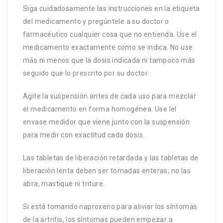
Siga cuidadosamente las instrucciones en la etiqueta
del medicamento y pregúntele a su doctor o
farmacéutico cualquier cosa que no entienda. Use el
medicamento exactamente como se indica. No use
más ni menos que la dosis indicada ni tampoco más
seguido que lo prescrito por su doctor.
Agite la suspensión antes de cada uso para mezclar
el medicamento en forma homogénea. Use lel
envase medidor que viene junto con la suspensión
para medir con exactitud cada dosis.
Las tabletas de liberación retardada y las tabletas de
liberación lenta deben ser tomadas enteras; no las
abra, mastique ni triture.
Si está tomando naproxeno para aliviar los síntomas
de la artritis, los síntomas pueden empezar a