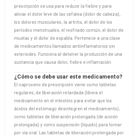
prescripción se usa para reducir la fiebre y para
aliviar el dolor leve de las cefalea (dolor de cabeza),
los dolores musculares, la artritis, el dolor de los
períodos menstruales, el resfriado común, el dolor de
muelas y el dolor de espalda. Pertenece a una clase
de medicamentos llamados antiinflamatorios sin
esteroides. Funciona al detener la producción de una
sustancia que causa dolor, fiebre e inflamación.
¿Cómo se debe usar este medicamento?
El naproxeno de prescripción viene como tabletas
regulares, de liberación retardada (libera el
medicamento en el intestino para evitar que los
ácidos del estómago desintegren el medicamento),
como tabletas de liberación prolongada (de acción
prolongada) y como suspensión (líquido) para tomar
por vía oral. Las tabletas de liberación prolongada por