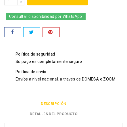
Consultar disponibilidad por WhatsApp
Política de seguridad
Su pago es completamente seguro
Política de envío
Envíos a nivel nacional, a través de DOMESA o ZOOM
DESCRIPCIÓN
DETALLES DEL PRODUCTO