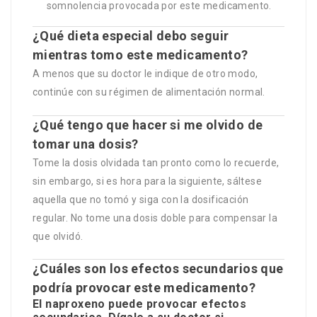
somnolencia provocada por este medicamento.
¿Qué dieta especial debo seguir
mientras tomo este medicamento?
A menos que su doctor le indique de otro modo,
continúe con su régimen de alimentación normal.
¿Qué tengo que hacer si me olvido de
tomar una dosis?
Tome la dosis olvidada tan pronto como lo recuerde,
sin embargo, si es hora para la siguiente, sáltese
aquella que no tomó y siga con la dosificación
regular. No tome una dosis doble para compensar la
que olvidó.
¿Cuáles son los efectos secundarios que
podría provocar este medicamento?
El naproxeno puede provocar efectos