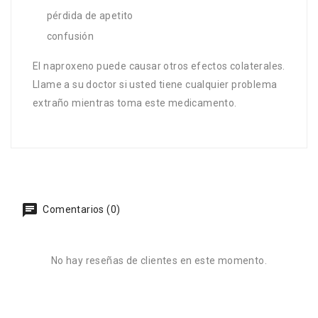
pérdida de apetito
confusión
El naproxeno puede causar otros efectos colaterales.
Llame a su doctor si usted tiene cualquier problema
extraño mientras toma este medicamento.
Comentarios (0)
No hay reseñas de clientes en este momento.