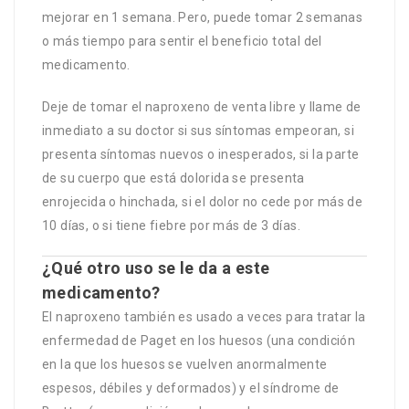
mejorar en 1 semana. Pero, puede tomar 2 semanas
o más tiempo para sentir el beneficio total del
medicamento.
Deje de tomar el naproxeno de venta libre y llame de
inmediato a su doctor si sus síntomas empeoran, si
presenta síntomas nuevos o inesperados, si la parte
de su cuerpo que está dolorida se presenta
enrojecida o hinchada, si el dolor no cede por más de
10 días, o si tiene fiebre por más de 3 días.
¿Qué otro uso se le da a este
medicamento?
El naproxeno también es usado a veces para tratar la
enfermedad de Paget en los huesos (una condición
en la que los huesos se vuelven anormalmente
espesos, débiles y deformados) y el síndrome de