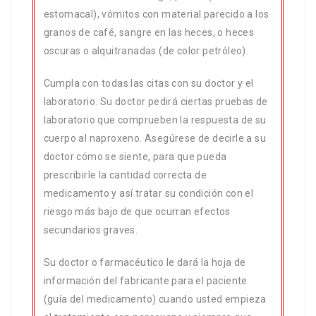
estomacal), vómitos con material parecido a los
granos de café, sangre en las heces, o heces
oscuras o alquitranadas (de color petróleo).
Cumpla con todas las citas con su doctor y el
laboratorio. Su doctor pedirá ciertas pruebas de
laboratorio que comprueben la respuesta de su
cuerpo al naproxeno. Asegúrese de decirle a su
doctor cómo se siente, para que pueda
prescribirle la cantidad correcta de
medicamento y así tratar su condición con el
riesgo más bajo de que ocurran efectos
secundarios graves.
Su doctor o farmacéutico le dará la hoja de
información del fabricante para el paciente
(guía del medicamento) cuando usted empieza