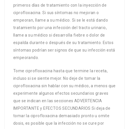
primeros días de tratamiento con la inyección de
ciprofloxacina. Si sus síntomas no mejoran o
empeoran, llame a su médico. Si se le está dando
tratamiento por una infección del tracto urinario,
llame a su médico si desarrolla fiebre o dolor de
espalda durante o después de su tratamiento. Estos
síntomas podrían ser signos de que su infección está
empeorando.
Tome ciprofloxacina hasta que termine la receta,
incluso si se siente mejor. No deje de tomar la
ciprofloxacina sin hablar con su médico, a menos que
experimente algunos efectos secundarios graves
que se indican en las secciones ADVERTENCIA
IMPORTANTE y EFECTOS SECUNDARIOS Si deja de
tomar la ciprofloxacina demasiado pronto u omite
dosis, es posible que la infección no se cure por