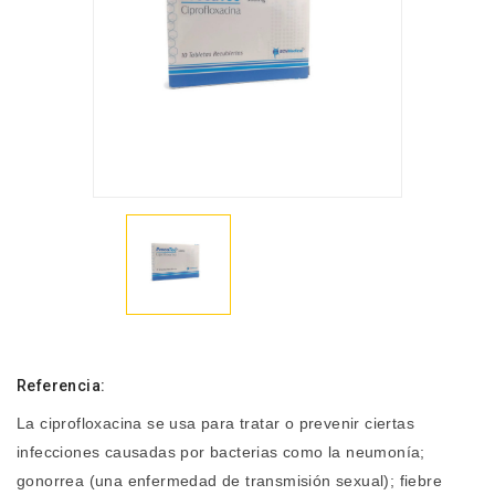
Referencia:
La ciprofloxacina se usa para tratar o prevenir ciertas
infecciones causadas por bacterias como la neumonía;
gonorrea (una enfermedad de transmisión sexual); fiebre