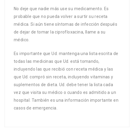
No deje que nadie más use su medicamento. Es
probable que no pueda volver a surtir su receta
médica. Si aún tiene síntomas de infección después
de dejar de tomar la ciprofloxacina, llame a su
médico.
Es importante que Ud. mantenga una lista escrita de
todas las medicinas que Ud. está tomando,
incluyendo las que recibió con receta médica y las
que Ud. compró sin receta, incluyendo vitaminas y
suplementos de dieta. Ud. debe tener la lista cada
vez que visita su médico o cuando es admitido a un
hospital. También es una información importante en
casos de emergencia.