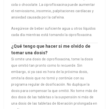
cola o chocolate. La ciprofloxacina puede aumentar
el nerviosismo, insomnio, palpitaciones cardíacas y
ansiedad causada por la cafeína.
Asegúrese de beber suficiente agua u otros líquidos
cada día mientras está tomando la ciprofloxacina.
¿Qué tengo que hacer si me olvido de
tomar una dosis?
Si omite una dosis de ciprofloxacina, tome la dosis
que omitió tan pronto como lo recuerde. Sin
embargo, si ya casi es hora de la próxima dosis,
omita la dosis que no tomó y continúe con su
programa regular de dosificación. No duplique la
dosis para compensar la que omitió. No tome más de
dos dosis de las tabletas o la suspensión ni más de
una dosis de las tabletas de liberación prolongada en