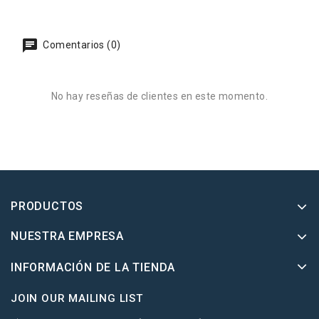
Comentarios (0)
No hay reseñas de clientes en este momento.
PRODUCTOS
NUESTRA EMPRESA
INFORMACIÓN DE LA TIENDA
JOIN OUR MAILING LIST