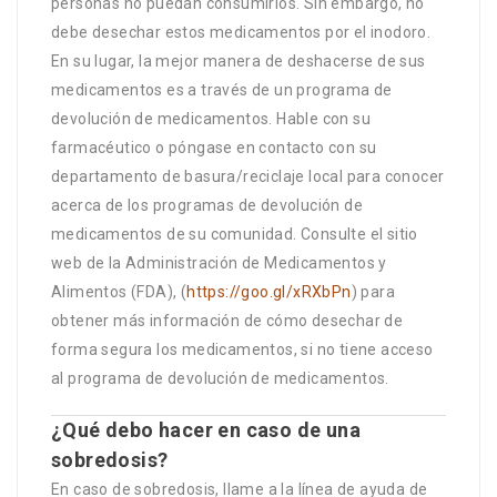
personas no puedan consumirlos. Sin embargo, no
debe desechar estos medicamentos por el inodoro.
En su lugar, la mejor manera de deshacerse de sus
medicamentos es a través de un programa de
devolución de medicamentos. Hable con su
farmacéutico o póngase en contacto con su
departamento de basura/reciclaje local para conocer
acerca de los programas de devolución de
medicamentos de su comunidad. Consulte el sitio
web de la Administración de Medicamentos y
Alimentos (FDA), (
https://goo.gl/xRXbPn
) para
obtener más información de cómo desechar de
forma segura los medicamentos, si no tiene acceso
al programa de devolución de medicamentos.
¿Qué debo hacer en caso de una
sobredosis?
En caso de sobredosis, llame a la línea de ayuda de