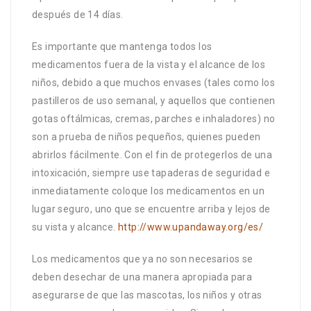
después de 14 días.
Es importante que mantenga todos los
medicamentos fuera de la vista y el alcance de los
niños, debido a que muchos envases (tales como los
pastilleros de uso semanal, y aquellos que contienen
gotas oftálmicas, cremas, parches e inhaladores) no
son a prueba de niños pequeños, quienes pueden
abrirlos fácilmente. Con el fin de protegerlos de una
intoxicación, siempre use tapaderas de seguridad e
inmediatamente coloque los medicamentos en un
lugar seguro, uno que se encuentre arriba y lejos de
su vista y alcance.
http://www.upandaway.org/es/
Los medicamentos que ya no son necesarios se
deben desechar de una manera apropiada para
asegurarse de que las mascotas, los niños y otras