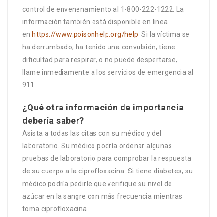
control de envenenamiento al 1-800-222-1222. La
información también está disponible en línea
en
https://www.poisonhelp.org/help
. Si la víctima se
ha derrumbado, ha tenido una convulsión, tiene
dificultad para respirar, o no puede despertarse,
llame inmediamente a los servicios de emergencia al
911.
¿Qué otra información de importancia
debería saber?
Asista a todas las citas con su médico y del
laboratorio. Su médico podría ordenar algunas
pruebas de laboratorio para comprobar la respuesta
de su cuerpo a la ciprofloxacina. Si tiene diabetes, su
médico podría pedirle que verifique su nivel de
azúcar en la sangre con más frecuencia mientras
toma ciprofloxacina.