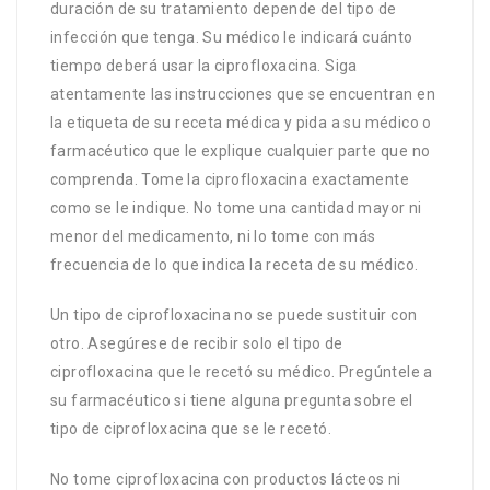
duración de su tratamiento depende del tipo de
infección que tenga. Su médico le indicará cuánto
tiempo deberá usar la ciprofloxacina. Siga
atentamente las instrucciones que se encuentran en
la etiqueta de su receta médica y pida a su médico o
farmacéutico que le explique cualquier parte que no
comprenda. Tome la ciprofloxacina exactamente
como se le indique. No tome una cantidad mayor ni
menor del medicamento, ni lo tome con más
frecuencia de lo que indica la receta de su médico.
Un tipo de ciprofloxacina no se puede sustituir con
otro. Asegúrese de recibir solo el tipo de
ciprofloxacina que le recetó su médico. Pregúntele a
su farmacéutico si tiene alguna pregunta sobre el
tipo de ciprofloxacina que se le recetó.
No tome ciprofloxacina con productos lácteos ni