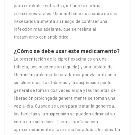
para combatir resfriados, influenza u otras
infecciones virales. Usar antibióticos cuando no son
necesarios aumenta su riesgo de contraer una
infección más adelante, que se resista al
tratamiento con antibiótico.
¿Cómo se debe usar este medicamento?
La presentación de la ciprofloxacina es en una
tableta, una suspensión (líquido) y una tableta de
liberación prolongada para tomar por vía oral con o
sin alimentos. Las tabletas y la suspensión por lo
general se toman dos veces al día y las tabletas de
liberación prolongada generalmente se toman una
vez al día. Cuando se usan para tratar la gonorrea,
las tabletas y la suspensión se pueden administrar
como una sola dosis. Tome ciprofloxacina
aproximadamente a la misma hora todos los días. La