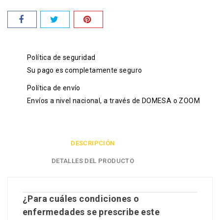
Política de seguridad
Su pago es completamente seguro
Política de envío
Envíos a nivel nacional, a través de DOMESA o ZOOM
DESCRIPCIÓN
DETALLES DEL PRODUCTO
¿Para cuáles condiciones o
enfermedades se prescribe este