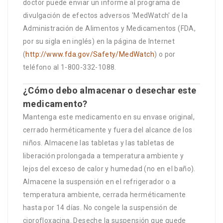
doctor puede enviar un informe al programa de
divulgación de efectos adversos 'MedWatch' de la
Administración de Alimentos y Medicamentos (FDA,
por su sigla en inglés) en la página de Internet
(
http://www.fda.gov/Safety/MedWatch
) o por
teléfono al 1-800-332-1088.
¿Cómo debo almacenar o desechar este
medicamento?
Mantenga este medicamento en su envase original,
cerrado herméticamente y fuera del alcance de los
niños. Almacene las tabletas y las tabletas de
liberación prolongada a temperatura ambiente y
lejos del exceso de calor y humedad (no en el baño).
Almacene la suspensión en el refrigerador o a
temperatura ambiente, cerrada herméticamente
hasta por 14 días. No congele la suspensión de
ciprofloxacina. Deseche la suspensión que quede