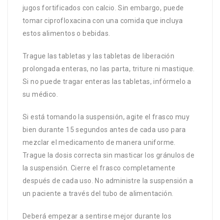
jugos fortificados con calcio. Sin embargo, puede
tomar ciprofloxacina con una comida que incluya
estos alimentos o bebidas.
Trague las tabletas y las tabletas de liberación
prolongada enteras, no las parta, triture ni mastique.
Si no puede tragar enteras las tabletas, infórmelo a
su médico.
Si está tomando la suspensión, agite el frasco muy
bien durante 15 segundos antes de cada uso para
mezclar el medicamento de manera uniforme.
Trague la dosis correcta sin masticar los gránulos de
la suspensión. Cierre el frasco completamente
después de cada uso. No administre la suspensión a
un paciente a través del tubo de alimentación.
Deberá empezar a sentirse mejor durante los