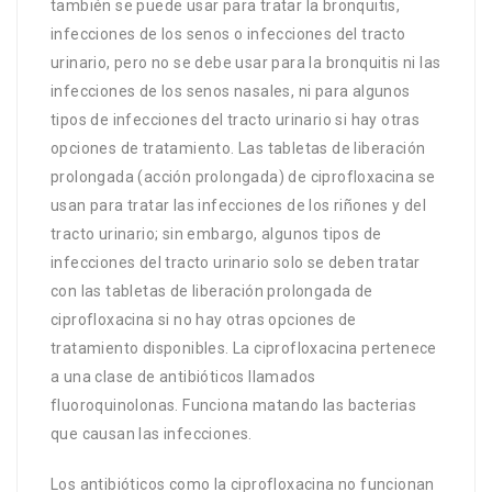
también se puede usar para tratar la bronquitis,
infecciones de los senos o infecciones del tracto
urinario, pero no se debe usar para la bronquitis ni las
infecciones de los senos nasales, ni para algunos
tipos de infecciones del tracto urinario si hay otras
opciones de tratamiento. Las tabletas de liberación
prolongada (acción prolongada) de ciprofloxacina se
usan para tratar las infecciones de los riñones y del
tracto urinario; sin embargo, algunos tipos de
infecciones del tracto urinario solo se deben tratar
con las tabletas de liberación prolongada de
ciprofloxacina si no hay otras opciones de
tratamiento disponibles. La ciprofloxacina pertenece
a una clase de antibióticos llamados
fluoroquinolonas. Funciona matando las bacterias
que causan las infecciones.
Los antibióticos como la ciprofloxacina no funcionan