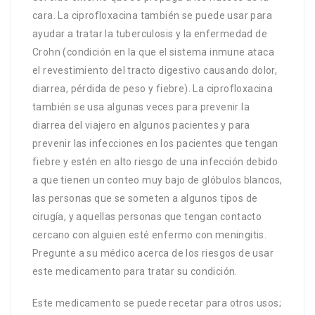
cara. La ciprofloxacina también se puede usar para
ayudar a tratar la tuberculosis y la enfermedad de
Crohn (condición en la que el sistema inmune ataca
el revestimiento del tracto digestivo causando dolor,
diarrea, pérdida de peso y fiebre). La ciprofloxacina
también se usa algunas veces para prevenir la
diarrea del viajero en algunos pacientes y para
prevenir las infecciones en los pacientes que tengan
fiebre y estén en alto riesgo de una infección debido
a que tienen un conteo muy bajo de glóbulos blancos,
las personas que se someten a algunos tipos de
cirugía, y aquellas personas que tengan contacto
cercano con alguien esté enfermo con meningitis.
Pregunte a su médico acerca de los riesgos de usar
este medicamento para tratar su condición.
Este medicamento se puede recetar para otros usos;