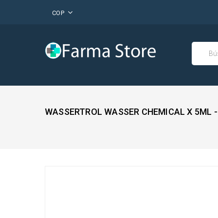
COP
WASSERTROL WASSER CHEMICAL X 5ML -