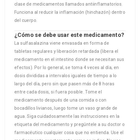
clase de medicamentos llamados antiinflamatorios.
Funciona al reducir la inflamación (hinchazón) dentro
del cuerpo.
¿Cómo se debe usar este medicamento?
La sulfasalazina viene envasada en forma de
tabletas regulares y liberación retardada (libera el
medicamento en el intestino donde se necesitan sus
efectos). Por lo general, se toma 4 veces al día, en
dosis divididas a intervalos iguales de tiempo a lo
largo del día, pero sin que pasen más de 8 horas
entre cada dosis, si fuera posible. Tome el
medicamento después de una comida o con
bocadillos livianos, luego tome un vaso grande de
agua. Siga cuidadosamente las instrucciones en la
etiqueta del medicamento y pregúntele a su doctor o
farmacéutico cualquier cosa que no entienda. Use el