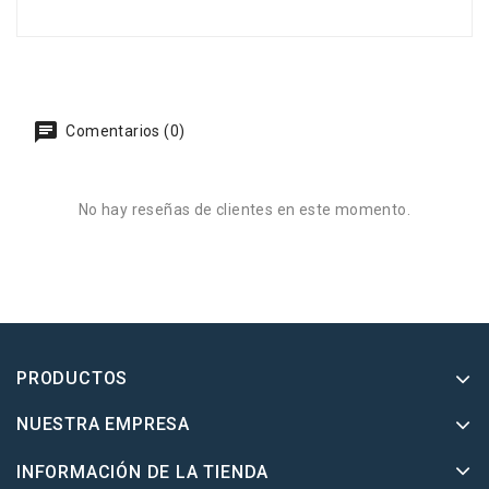
Comentarios (0)
No hay reseñas de clientes en este momento.
PRODUCTOS
NUESTRA EMPRESA
INFORMACIÓN DE LA TIENDA