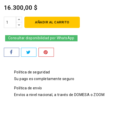
16.300,00 $
AÑADIR AL CARRITO
Consultar disponibilidad por WhatsApp
Política de seguridad
Su pago es completamente seguro
Política de envío
Envíos a nivel nacional, a través de DOMESA o ZOOM