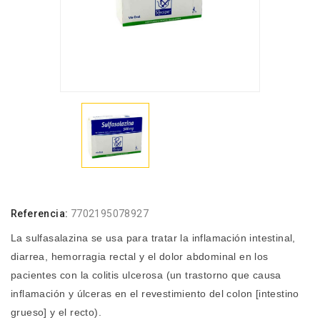
Referencia:
7702195078927
La sulfasalazina se usa para tratar la inflamación intestinal,
diarrea, hemorragia rectal y el dolor abdominal en los
pacientes con la colitis ulcerosa (un trastorno que causa
inflamación y úlceras en el revestimiento del colon [intestino
grueso] y el recto).