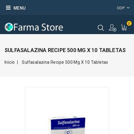
MENU
COP
0
SULFASALAZINA RECIPE 500 MG X 10 TABLETAS
Inicio
Sulfasalazina Recipe 500 Mg X 10 Tabletas