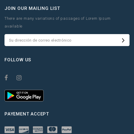
JOIN OUR MAILING LIST
There are many variations of passages of Lorem Ipsum
available
FOLLOW US
PAYEMENT ACCEPT