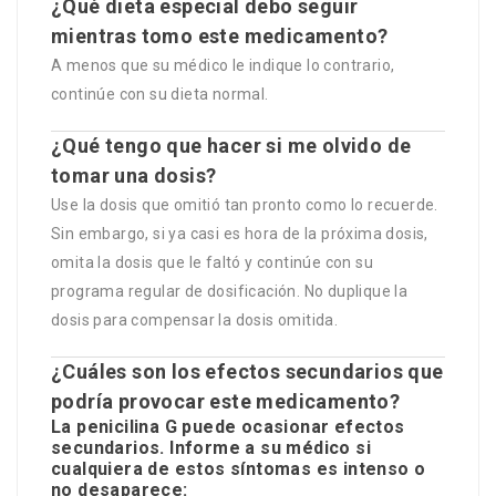
¿Qué dieta especial debo seguir
mientras tomo este medicamento?
A menos que su médico le indique lo contrario,
continúe con su dieta normal.
¿Qué tengo que hacer si me olvido de
tomar una dosis?
Use la dosis que omitió tan pronto como lo recuerde.
Sin embargo, si ya casi es hora de la próxima dosis,
omita la dosis que le faltó y continúe con su
programa regular de dosificación. No duplique la
dosis para compensar la dosis omitida.
¿Cuáles son los efectos secundarios que
podría provocar este medicamento?
La penicilina G puede ocasionar efectos
secundarios. Informe a su médico si
cualquiera de estos síntomas es intenso o
no desaparece: