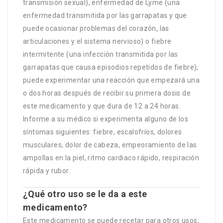
transmisión sexual), enfermedad de Lyme (una
enfermedad transmitida por las garrapatas y que
puede ocasionar problemas del corazón, las
articulaciones y el sistema nervioso) o fiebre
intermitente (una infección transmitida por las
garrapatas que causa episodios repetidos de fiebre),
puede experimentar una reacción que empezará una
o dos horas después de recibir su primera dosis de
este medicamento y que dura de 12 a 24 horas.
Informe a su médico si experimenta alguno de los
síntomas siguientes: fiebre, escalofríos, dolores
musculares, dolor de cabeza, empeoramiento de las
ampollas en la piel, ritmo cardiaco rápido, respiración
rápida y rubor.
¿Qué otro uso se le da a este
medicamento?
Este medicamento se puede recetar para otros usos;