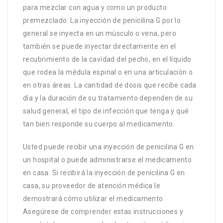
para mezclar con agua y como un producto
premezclado. La inyección de penicilina G por lo
general se inyecta en un músculo o vena, pero
también se puede inyectar directamente en el
recubrimiento de la cavidad del pecho, en el líquido
que rodea la médula espinal o en una articulación o
en otras áreas. La cantidad de dosis que recibe cada
día y la duración de su tratamiento dependen de su
salud general, el tipo de infección que tenga y qué
tan bien responde su cuerpo al medicamento.
Usted puede recibir una inyección de penicilina G en
un hospital o puede administrarse el medicamento
en casa. Si recibirá la inyección de penicilina G en
casa, su proveedor de atención médica le
demostrará cómo utilizar el medicamento.
Asegúrese de comprender estas instrucciones y