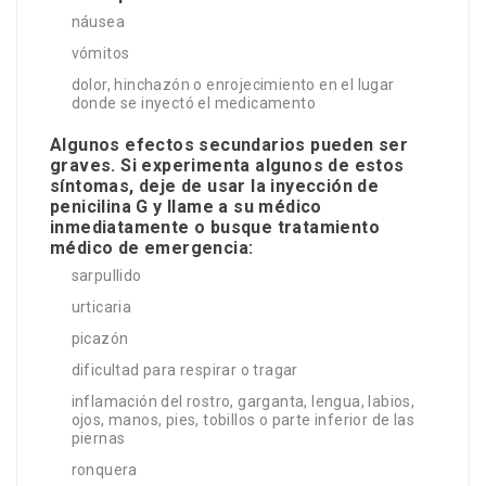
náusea
vómitos
dolor, hinchazón o enrojecimiento en el lugar
donde se inyectó el medicamento
Algunos efectos secundarios pueden ser
graves. Si experimenta algunos de estos
síntomas, deje de usar la inyección de
penicilina G y llame a su médico
inmediatamente o busque tratamiento
médico de emergencia:
sarpullido
urticaria
picazón
dificultad para respirar o tragar
inflamación del rostro, garganta, lengua, labios,
ojos, manos, pies, tobillos o parte inferior de las
piernas
ronquera