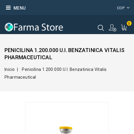
MENU
COP
0
PENICILINA 1.200.000 U.I. BENZATINICA VITALIS
PHARMACEUTICAL
Inicio
Penicilina 1.200.000 U.I. Benzatinica Vitalis
Pharmaceutical