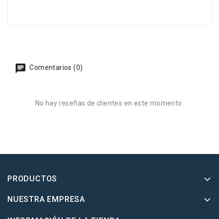
Comentarios (0)
No hay reseñas de clientes en este momento.
PRODUCTOS
NUESTRA EMPRESA