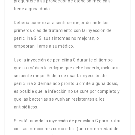
pregúntele a su proveedor de atención médica si
tiene alguna duda.
Debería comenzar a sentirse mejor durante los
primeros días de tratamiento con la inyección de
penicilina G. Si sus síntomas no mejoran, o
empeoran, llame a su médico.
Use la inyección de penicilina G durante el tiempo
que su médico le indique que debe hacerlo, incluso si
se siente mejor. Si deja de usar la inyección de
penicilina G demasiado pronto u omite alguna dosis,
es posible que la infección no se cure por completo y
que las bacterias se vuelvan resistentes a los
antibióticos.
Si está usando la inyección de penicilina G para tratar
ciertas infecciones como sífilis (una enfermedad de