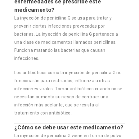
enfermedades se prescribe este
medicamento?
La inyección de penicilina G se usa para tratar y
prevenir ciertas infecciones provocadas por
bacterias. La inyección de penicilina G pertenece a
una clase de medicamentos llamados penicilinas.
Funciona matando las bacterias que causan
infecciones.
Los antibióticos como la inyección de penicilina G no
funcionarán para resfriados, influenza u otras
infecciones virales. Tomar antibióticos cuando no se
necesitan aumenta su riesgo de contraer una
infección más adelante, que se resista al
tratamiento con antibiótico.
¿Cómo se debe usar este medicamento?
La inyección de penicilina G viene en forma de polvo