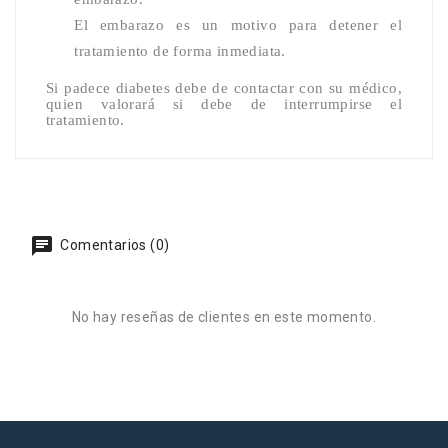
El embarazo es un motivo para detener el
tratamiento de forma inmediata.
Si padece diabetes debe de contactar con su médico,
quien valorará si debe de interrumpirse el
tratamiento.
Comentarios (0)
No hay reseñas de clientes en este momento.