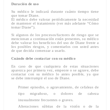
Duración de uso
Su médico le indicará durante cuánto tiempo tiene
que tomar Diane.
El médico debe valorar periódicamente la necesidad
de mantener el tratamiento (ver más adelante “Cómo
tomar Diane”).
Si algunos de los procesos/factores de riesgo que se
mencionan a continuación están presentes, su médico
debe valorar los beneficios del uso de Diane frente a
los posibles riesgos, y comentarlos con usted antes
de que decida comenzar a usarlo.
Cuándo debe contactar con su médico
En caso de que cualquiera de estas situaciones
aparezca por primera vez, empeore o se agrave, debe
contactar con su médico lo antes posible, ya que
se
debe interrumpir el uso de Diane.
Primer episodio, o agravamiento, de cefaleas de
tipo migrañoso, o dolores de cabeza
inusualmente frecuentes o graves.
Alteraciones súbitas de la visión o de la