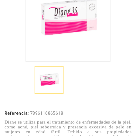
Referencia:
7896116865618
Diane se utiliza para el tratamiento de enfermedades de la piel,
como acné, piel seborreica y presencia excesiva de pelo en
mujeres en edad fértil. Debido a sus propiedades