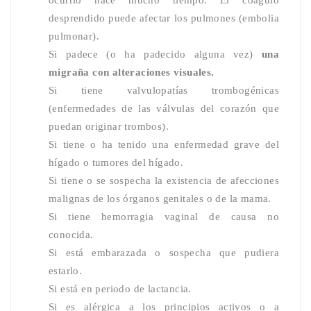
desprendido puede afectar los pulmones (embolia
pulmonar).
Si padece (o ha padecido alguna vez)
una
migraña con alteraciones visuales.
Si tiene valvulopatías trombogénicas
(enfermedades de las válvulas del corazón que
puedan originar trombos).
Si tiene o ha tenido una enfermedad grave del
hígado o tumores del hígado.
Si tiene o se sospecha la existencia de afecciones
malignas de los órganos genitales o de la mama.
Si tiene hemorragia vaginal de causa no
conocida.
Si está embarazada o sospecha que pudiera
estarlo.
Si está en periodo de lactancia.
Si es alérgica a los principios activos o a