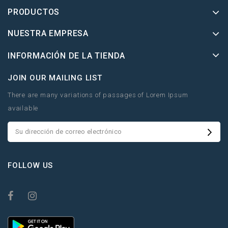
PRODUCTOS
NUESTRA EMPRESA
INFORMACIÓN DE LA TIENDA
JOIN OUR MAILING LIST
There are many variations of passages of Lorem Ipsum
available
FOLLOW US