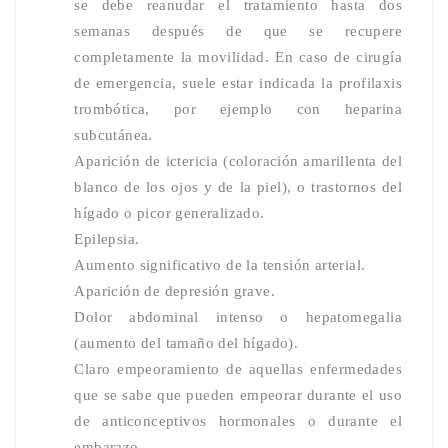
se debe reanudar el tratamiento hasta dos
semanas después de que se recupere
completamente la movilidad. En caso de cirugía
de emergencia, suele estar indicada la profilaxis
trombótica, por ejemplo con heparina
subcutánea.
Aparición de ictericia (coloración amarillenta del
blanco de los ojos y de la piel), o trastornos del
hígado
o picor generalizado.
Epilepsia.
Aumento significativo de la tensión arterial.
Aparición de depresión grave.
Dolor abdominal intenso o hepatomegalia
(aumento del tamaño del hígado).
Claro empeoramiento de aquellas enfermedades
que se sabe que pueden empeorar durante el uso
de anticonceptivos hormonales o durante el
embarazo.