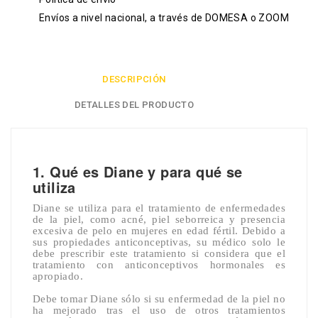
Envíos a nivel nacional, a través de DOMESA o ZOOM
DESCRIPCIÓN
DETALLES DEL PRODUCTO
1. Qué es Diane y para qué se
utiliza
Diane se utiliza para el tratamiento de enfermedades
de la piel, como acné, piel seborreica y presencia
excesiva de pelo en mujeres en edad fértil. Debido a
sus propiedades anticonceptivas, su médico solo le
debe prescribir este tratamiento si considera que el
tratamiento con anticonceptivos hormonales es
apropiado.
Debe tomar Diane sólo si su enfermedad de la piel no
ha mejorado tras el uso de otros tratamientos