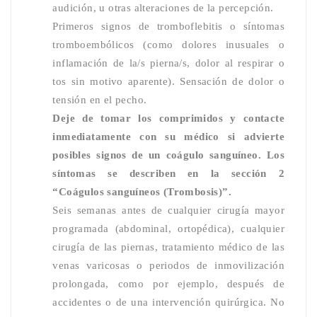
audición, u otras alteraciones de la percepción.
Primeros signos de tromboflebitis o síntomas
tromboembólicos (como dolores inusuales o
inflamación de la/s pierna/s, dolor al respirar o
tos sin motivo aparente). Sensación de dolor o
tensión en el pecho.
Deje de tomar los comprimidos y contacte
inmediatamente con su médico si advierte
posibles signos de un coágulo sanguíneo. Los
síntomas se describen en la sección 2
“Coágulos sanguíneos (Trombosis)”.
Seis semanas antes de cualquier cirugía mayor
programada (abdominal, ortopédica), cualquier
cirugía de las piernas, tratamiento médico de las
venas varicosas o periodos de inmovilización
prolongada, como por ejemplo, después de
accidentes o de una intervención quirúrgica. No