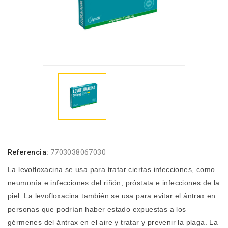
Referencia:
7703038067030
La levofloxacina se usa para tratar ciertas infecciones, como
neumonía e infecciones del riñón, próstata e infecciones de la
piel. La levofloxacina también se usa para evitar el ántrax en
personas que podrían haber estado expuestas a los
gérmenes del ántrax en el aire y tratar y prevenir la plaga. La