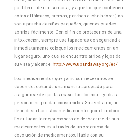
pastilleros de uso semanal, y aquellos que contienen
gotas oftálmicas, cremas, parches e inhaladores) no
son a prueba de niños pequeños, quienes pueden
abrirlos fácilmente. Con el fin de protegerlos de una
intoxicación, siempre use tapaderas de seguridad e
inmediatamente coloque los medicamentos en un
lugar seguro, uno que se encuentre arriba y lejos de
su vista y alcance.
http://www.upandaway.org/es/
Los medicamentos que ya no son necesarios se
deben desechar de una manera apropiada para
asegurarse de que las mascotas, los niños y otras
personas no puedan consumirlos. Sin embargo, no
debe desechar estos medicamentos por el inodoro.
En su lugar, la mejor manera de deshacerse de sus
medicamentos es a través de un programa de
devolución de medicamentos. Hable con su