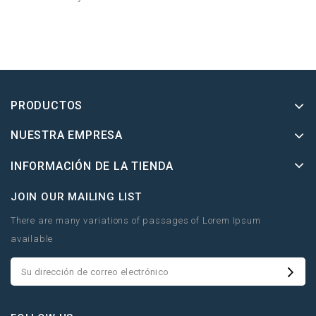
PRODUCTOS
NUESTRA EMPRESA
INFORMACIÓN DE LA TIENDA
JOIN OUR MAILING LIST
There are many variations of passages of Lorem Ipsum
available