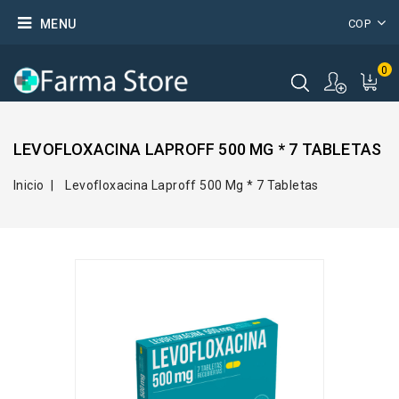
MENU
COP
0
LEVOFLOXACINA LAPROFF 500 MG * 7 TABLETAS
Inicio
Levofloxacina Laproff 500 Mg * 7 Tabletas