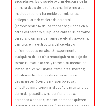
secundarios. Esto puede ocurrir después de la
primera dosis de levofloxacina. Informe a su
médico si tiene o ha tenido convulsiones,
epilepsia, arterioesclerosis cerebral
(estrechamiento de los vasos sanguíneos en o
cerca del cerebro que puede causar un derrame
cerebral o un mini derrame cerebral), apoplejía,
cambios en la estructura del cerebro o
enfermedades renales. Si experimenta
cualquiera de los síntomas siguientes, deje de
tomar la levofloxacina y llame a su médico de
inmediato: convulsiones, temblores; mareos;
aturdimiento; dolores de cabeza que no
desaparecen (con o sin visión borrosa);
dificultad para conciliar el sueño o mantenerse
dormido, pesadillas; no confiar en otras
personas o sentir que otras personas quieren