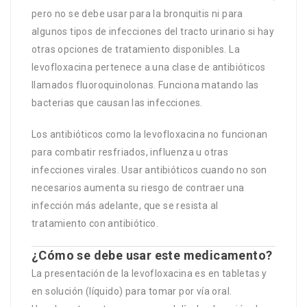
pero no se debe usar para la bronquitis ni para
algunos tipos de infecciones del tracto urinario si hay
otras opciones de tratamiento disponibles. La
levofloxacina pertenece a una clase de antibióticos
llamados fluoroquinolonas. Funciona matando las
bacterias que causan las infecciones.
Los antibióticos como la levofloxacina no funcionan
para combatir resfriados, influenza u otras
infecciones virales. Usar antibióticos cuando no son
necesarios aumenta su riesgo de contraer una
infección más adelante, que se resista al
tratamiento con antibiótico.
¿Cómo se debe usar este medicamento?
La presentación de la levofloxacina es en tabletas y
en solución (líquido) para tomar por vía oral.