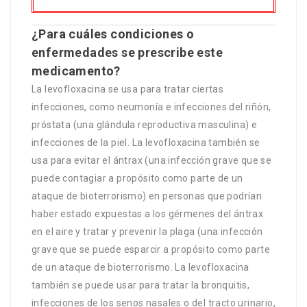
¿Para cuáles condiciones o
enfermedades se prescribe este
medicamento?
La levofloxacina se usa para tratar ciertas
infecciones, como neumonía e infecciones del riñón,
próstata (una glándula reproductiva masculina) e
infecciones de la piel. La levofloxacina también se
usa para evitar el ántrax (una infección grave que se
puede contagiar a propósito como parte de un
ataque de bioterrorismo) en personas que podrían
haber estado expuestas a los gérmenes del ántrax
en el aire y tratar y prevenir la plaga (una infección
grave que se puede esparcir a propósito como parte
de un ataque de bioterrorismo. La levofloxacina
también se puede usar para tratar la bronquitis,
infecciones de los senos nasales o del tracto urinario,