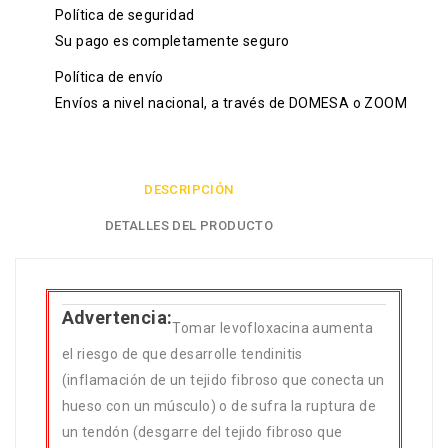
Política de seguridad
Su pago es completamente seguro
Política de envío
Envíos a nivel nacional, a través de DOMESA o ZOOM
DESCRIPCIÓN
DETALLES DEL PRODUCTO
Advertencia:
Tomar levofloxacina aumenta
el riesgo de que desarrolle tendinitis
(inflamación de un tejido fibroso que conecta un
hueso con un músculo) o de sufra la ruptura de
un tendón (desgarre del tejido fibroso que