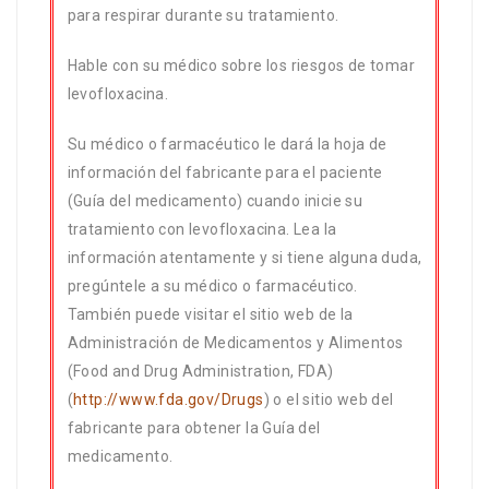
para respirar durante su tratamiento.
Hable con su médico sobre los riesgos de tomar
levofloxacina.
Su médico o farmacéutico le dará la hoja de
información del fabricante para el paciente
(Guía del medicamento) cuando inicie su
tratamiento con levofloxacina. Lea la
información atentamente y si tiene alguna duda,
pregúntele a su médico o farmacéutico.
También puede visitar el sitio web de la
Administración de Medicamentos y Alimentos
(Food and Drug Administration, FDA)
(
http://www.fda.gov/Drugs
) o el sitio web del
fabricante para obtener la Guía del
medicamento.