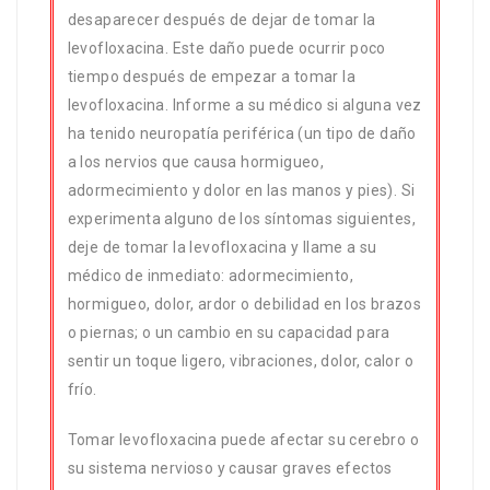
desaparecer después de dejar de tomar la
levofloxacina. Este daño puede ocurrir poco
tiempo después de empezar a tomar la
levofloxacina. Informe a su médico si alguna vez
ha tenido neuropatía periférica (un tipo de daño
a los nervios que causa hormigueo,
adormecimiento y dolor en las manos y pies). Si
experimenta alguno de los síntomas siguientes,
deje de tomar la levofloxacina y llame a su
médico de inmediato: adormecimiento,
hormigueo, dolor, ardor o debilidad en los brazos
o piernas; o un cambio en su capacidad para
sentir un toque ligero, vibraciones, dolor, calor o
frío.
Tomar levofloxacina puede afectar su cerebro o
su sistema nervioso y causar graves efectos