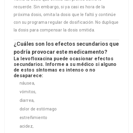
recuerde. Sin embargo, si ya casi es hora de la
próxima dosis, omita la dosis que le faltó y continúe
con su programa regular de dosificación. No duplique
la dosis para compensar la dosis omitida.
¿Cuáles son los efectos secundarios que
podría provocar este medicamento?
La levofloxacina puede ocasionar efectos
secundarios. Informe a su médico si alguno
de estos síntomas es intenso o no
desaparece:
náusea,
vómitos,
diarrea,
dolor de estómago
estreñimiento
acidez,