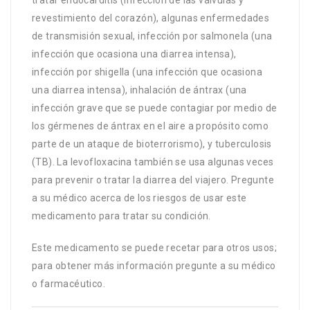
tratar endocarditis (infección de las válvulas y
revestimiento del corazón), algunas enfermedades
de transmisión sexual, infección por salmonela (una
infección que ocasiona una diarrea intensa),
infección por shigella (una infección que ocasiona
una diarrea intensa), inhalación de ántrax (una
infección grave que se puede contagiar por medio de
los gérmenes de ántrax en el aire a propósito como
parte de un ataque de bioterrorismo), y tuberculosis
(TB). La levofloxacina también se usa algunas veces
para prevenir o tratar la diarrea del viajero. Pregunte
a su médico acerca de los riesgos de usar este
medicamento para tratar su condición.
Este medicamento se puede recetar para otros usos;
para obtener más información pregunte a su médico
o farmacéutico.