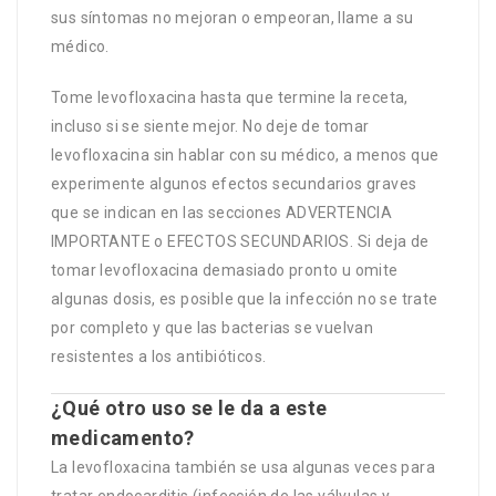
sus síntomas no mejoran o empeoran, llame a su
médico.
Tome levofloxacina hasta que termine la receta,
incluso si se siente mejor. No deje de tomar
levofloxacina sin hablar con su médico, a menos que
experimente algunos efectos secundarios graves
que se indican en las secciones ADVERTENCIA
IMPORTANTE o EFECTOS SECUNDARIOS. Si deja de
tomar levofloxacina demasiado pronto u omite
algunas dosis, es posible que la infección no se trate
por completo y que las bacterias se vuelvan
resistentes a los antibióticos.
¿Qué otro uso se le da a este
medicamento?
La levofloxacina también se usa algunas veces para