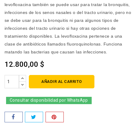
levofloxacina también se puede usar para tratar la bronquitis,
infecciones de los senos nasales o del tracto urinario, pero no
se debe usar para la bronquitis ni para algunos tipos de
infecciones del tracto urinario si hay otras opciones de
tratamiento disponibles. La levofloxacina pertenece a una
clase de antibióticos llamados fluoroquinolonas. Funciona
matando las bacterias que causan las infecciones.
12.800,00 $
AÑADIR AL CARRITO
Consultar disponibilidad por WhatsApp