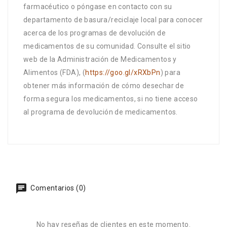
farmacéutico o póngase en contacto con su
departamento de basura/reciclaje local para conocer
acerca de los programas de devolución de
medicamentos de su comunidad. Consulte el sitio
web de la Administración de Medicamentos y
Alimentos (FDA), (
https://goo.gl/xRXbPn
) para
obtener más información de cómo desechar de
forma segura los medicamentos, si no tiene acceso
al programa de devolución de medicamentos.
Comentarios (0)
No hay reseñas de clientes en este momento.