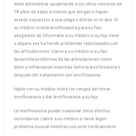
debe administrar usualmente a los niños menores de
18 años de edad, a menos que tengan o hayan
estado expuestos a una plaga o ántrax en el aire. Si
su médico receta levofloxacina para su hijo,
asegúrese de informarle a su médico si su hijo tiene
o alguna vez ha tenido problemas relacionados con
las articulaciones. Llame a su médico si su hijo
desarrolla problemas de las articulaciones como
dolor o inflamación mientras toma la levofloxacina o
después del tratamiento con levofloxacina.
Hable con su médico sobre los riesgos de tomar
levofloxacina o dar levofloxacina a su hijo.
La levofloxacina puede ocasionar otros efectos
secundarios. Llame a su médico si tiene algún
problema inusual mientras usa este medicamento.