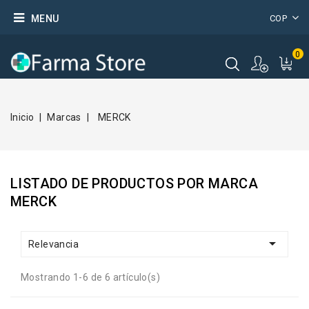
MENU
COP
0
Inicio
Marcas
MERCK
LISTADO DE PRODUCTOS POR MARCA
MERCK

Relevancia
Mostrando 1-6 de 6 artículo(s)