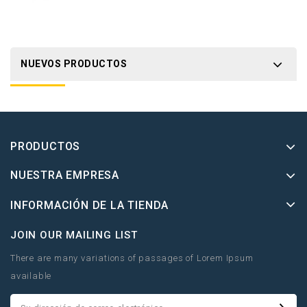
NUEVOS PRODUCTOS
PRODUCTOS
NUESTRA EMPRESA
INFORMACIÓN DE LA TIENDA
JOIN OUR MAILING LIST
There are many variations of passages of Lorem Ipsum
available