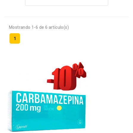
Mostrando 1-6 de 6 artículo(s)
1