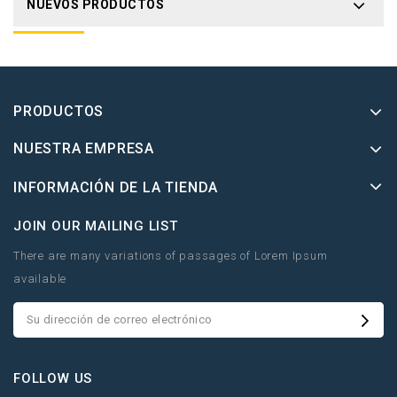
NUEVOS PRODUCTOS
PRODUCTOS
NUESTRA EMPRESA
INFORMACIÓN DE LA TIENDA
JOIN OUR MAILING LIST
There are many variations of passages of Lorem Ipsum
available
FOLLOW US