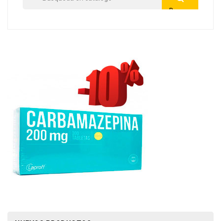
Buscar