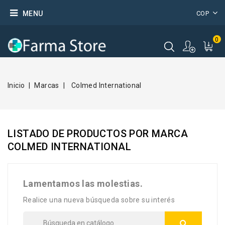
MENU
COP
0
Inicio
Marcas
Colmed International
LISTADO DE PRODUCTOS POR MARCA
COLMED INTERNATIONAL
Lamentamos las molestias.
Realice una nueva búsqueda sobre su interés