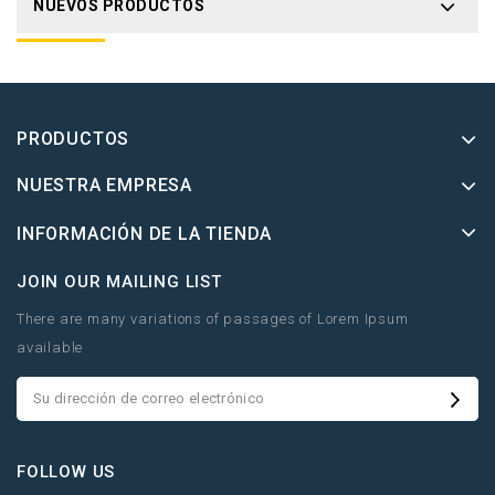
NUEVOS PRODUCTOS
PRODUCTOS
NUESTRA EMPRESA
INFORMACIÓN DE LA TIENDA
JOIN OUR MAILING LIST
There are many variations of passages of Lorem Ipsum
available
FOLLOW US