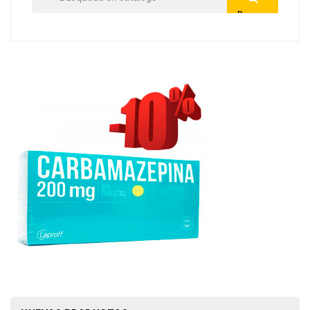
Buscar