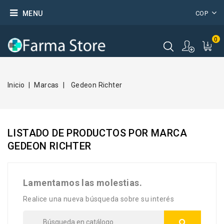
MENU
COP
0
Inicio
Marcas
Gedeon Richter
LISTADO DE PRODUCTOS POR MARCA
GEDEON RICHTER
Lamentamos las molestias.
Realice una nueva búsqueda sobre su interés