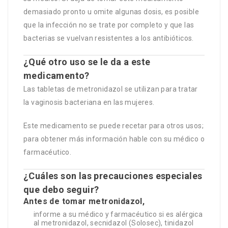
demasiado pronto u omite algunas dosis, es posible
que la infección no se trate por completo y que las
bacterias se vuelvan resistentes a los antibióticos.
¿Qué otro uso se le da a este
medicamento?
Las tabletas de metronidazol se utilizan para tratar
la vaginosis bacteriana en las mujeres.
Este medicamento se puede recetar para otros usos;
para obtener más información hable con su médico o
farmacéutico.
¿Cuáles son las precauciones especiales
que debo seguir?
Antes de tomar metronidazol,
informe a su médico y farmacéutico si es alérgica
al metronidazol, secnidazol (Solosec), tinidazol