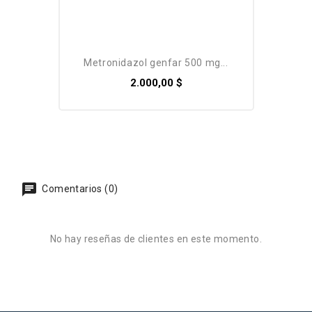
metronidazol genfar 500 mg...
2.000,00 $
Comentarios (0)
No hay reseñas de clientes en este momento.