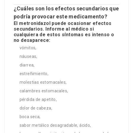
¿Cuáles son los efectos secundarios que
podría provocar este medicamento?
El metronidazol puede ocasionar efectos
secundarios. Informe al médico si
cualquiera de estos síntomas es intenso o
no desaparece:
vómitos,
náuseas,
diarrea,
estreñimiento,
molestias estomacales,
calambres estomacales,
pérdida de apetito,
dolor de cabeza,
boca seca,
sabor metálico desagradable, ácido,