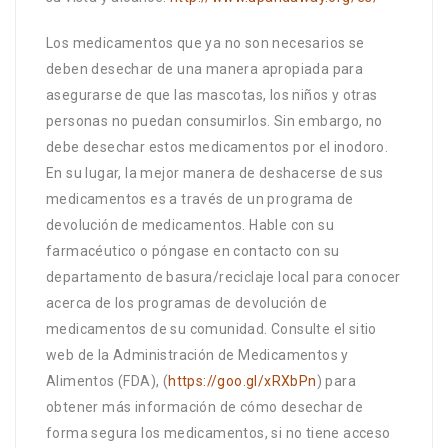
Los medicamentos que ya no son necesarios se
deben desechar de una manera apropiada para
asegurarse de que las mascotas, los niños y otras
personas no puedan consumirlos. Sin embargo, no
debe desechar estos medicamentos por el inodoro.
En su lugar, la mejor manera de deshacerse de sus
medicamentos es a través de un programa de
devolución de medicamentos. Hable con su
farmacéutico o póngase en contacto con su
departamento de basura/reciclaje local para conocer
acerca de los programas de devolución de
medicamentos de su comunidad. Consulte el sitio
web de la Administración de Medicamentos y
Alimentos (FDA), (
https://goo.gl/xRXbPn
) para
obtener más información de cómo desechar de
forma segura los medicamentos, si no tiene acceso