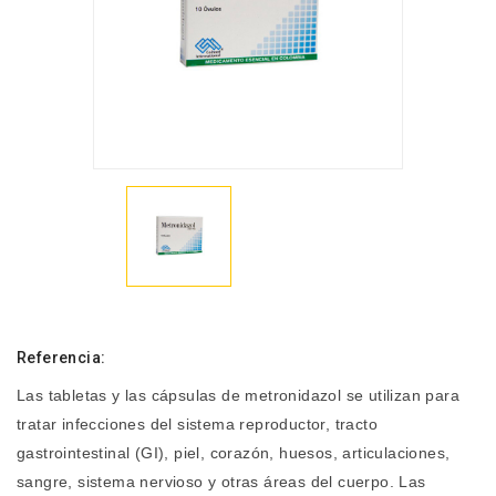
Referencia:
Las tabletas y las cápsulas de metronidazol se utilizan para
tratar infecciones del sistema reproductor, tracto
gastrointestinal (GI), piel, corazón, huesos, articulaciones,
sangre, sistema nervioso y otras áreas del cuerpo. Las