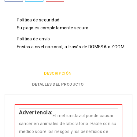
Política de seguridad
Su pago es completamente seguro
Política de envío
Envíos a nivel nacional, a través de DOMESA o ZOOM
DESCRIPCIÓN
DETALLES DEL PRODUCTO
Advertencia:
El metronidazol puede causar
cáncer en animales de laboratorio. Hable con su
médico sobre los riesgos y los beneficios de