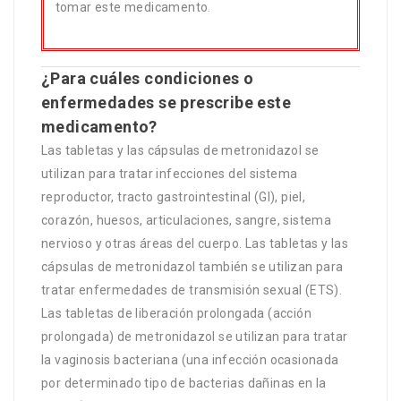
tomar este medicamento.
¿Para cuáles condiciones o
enfermedades se prescribe este
medicamento?
Las tabletas y las cápsulas de metronidazol se
utilizan para tratar infecciones del sistema
reproductor, tracto gastrointestinal (GI), piel,
corazón, huesos, articulaciones, sangre, sistema
nervioso y otras áreas del cuerpo. Las tabletas y las
cápsulas de metronidazol también se utilizan para
tratar enfermedades de transmisión sexual (ETS).
Las tabletas de liberación prolongada (acción
prolongada) de metronidazol se utilizan para tratar
la vaginosis bacteriana (una infección ocasionada
por determinado tipo de bacterias dañinas en la