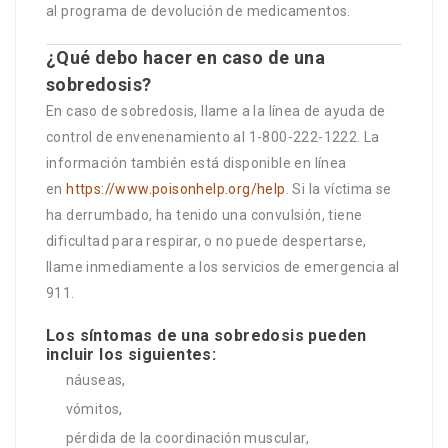
al programa de devolución de medicamentos.
¿Qué debo hacer en caso de una
sobredosis?
En caso de sobredosis, llame a la línea de ayuda de
control de envenenamiento al 1-800-222-1222. La
información también está disponible en línea
en
https://www.poisonhelp.org/help
. Si la víctima se
ha derrumbado, ha tenido una convulsión, tiene
dificultad para respirar, o no puede despertarse,
llame inmediamente a los servicios de emergencia al
911.
Los síntomas de una sobredosis pueden
incluir los siguientes:
náuseas,
vómitos,
pérdida de la coordinación muscular,