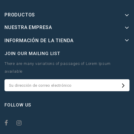
PRODUCTOS
NUESTRA EMPRESA
INFORMACIÓN DE LA TIENDA
JOIN OUR MAILING LIST
There are many variations of passages of Lorem Ipsum
available
FOLLOW US