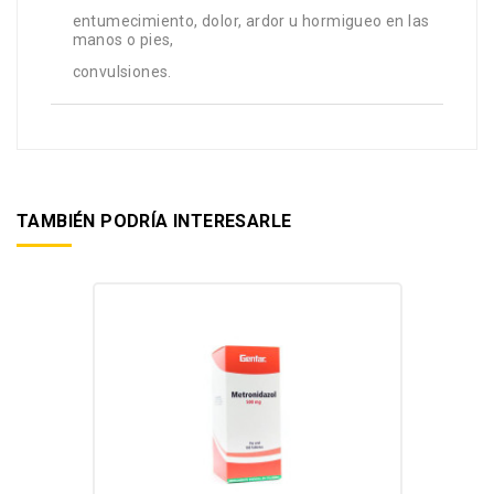
entumecimiento, dolor, ardor u hormigueo en las
manos o pies,
convulsiones.
TAMBIÉN PODRÍA INTERESARLE