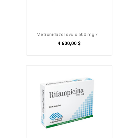
metronidazol ovulo 500 mg x...
4.600,00 $