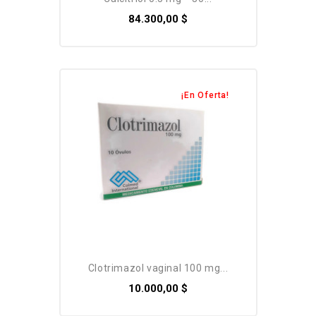
84.300,00 $
¡En Oferta!
clotrimazol vaginal 100 mg...
10.000,00 $