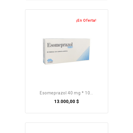
¡En Oferta!
esomeprazol 40 mg * 10...
13.000,00 $