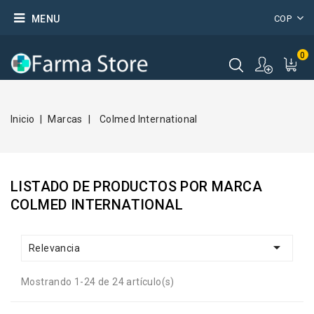
MENU
COP
0
Inicio
Marcas
Colmed International
LISTADO DE PRODUCTOS POR MARCA
COLMED INTERNATIONAL

Relevancia
Mostrando 1-24 de 24 artículo(s)