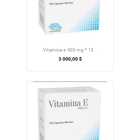
vitamina e 400 mg * 10...
3.000,00 $