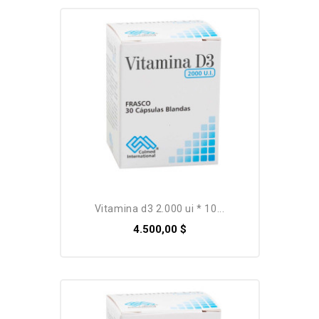
vitamina d3 2.000 ui * 10...
4.500,00 $