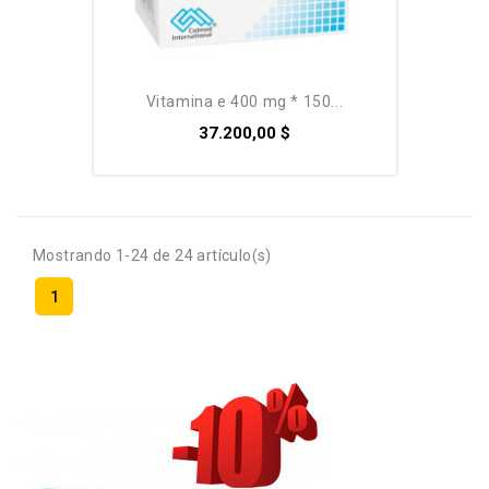
vitamina e 400 mg * 150...
37.200,00 $
Mostrando 1-24 de 24 artículo(s)
1