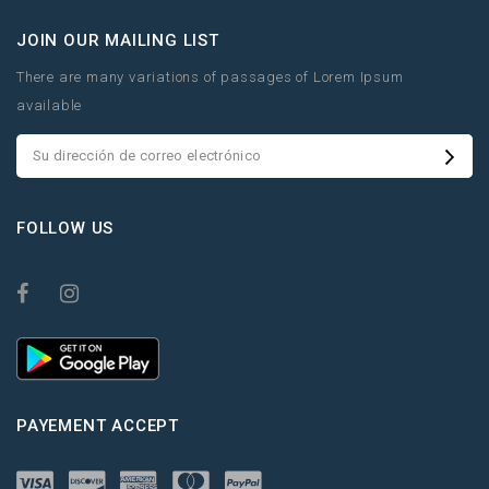
JOIN OUR MAILING LIST
There are many variations of passages of Lorem Ipsum
available
FOLLOW US
PAYEMENT ACCEPT