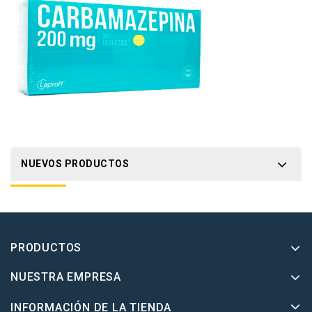
NUEVOS PRODUCTOS
PRODUCTOS
NUESTRA EMPRESA
INFORMACIÓN DE LA TIENDA