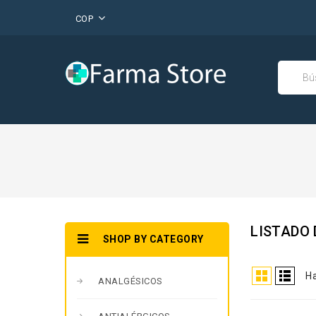
COP
LISTADO
SHOP BY CATEGORY
Ha
ANALGÉSICOS