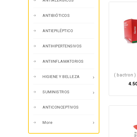
ANTIALÉRGICOS
ANTIBIÓTICOS
ANTIEPILÉPTICO
ANTIHIPERTENSIVOS
ANTIINFLAMATORIOS
( bactron )
HIGIENE Y BELLEZA
4.5
SUMINISTROS
ANTICONCEPTIVOS
More