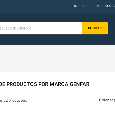
INICIO
MEDICAME
BUSCAR
 DE PRODUCTOS POR MARCA GENFAR
Ordenar 
y 62 productos.