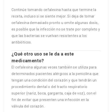
Continúe tomando cefalexina hasta que termine la
receta, incluso si se siente mejor. Si deja de tomar
cefalexina demasiado pronto u omite algunas dosis,
es posible que la infección no se trate por completo y
que las bacterias se vuelvan resistentes a los
antibióticos.
¿Qué otro uso se le da a este
medicamento?
El cefalexina algunas veces también se utiliza para
determinados pacientes alérgicos a la penicilina que
tengan una condición del corazón y que tendrán un
procedimiento dental o del tracto respiratorio
superior (nariz, boca, garganta, caja de voz), con el
fin de evitar que presenten una infección en la
válvula del corazón.