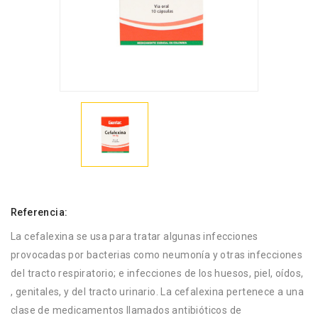
Referencia:
La cefalexina se usa para tratar algunas infecciones
provocadas por bacterias como neumonía y otras infecciones
del tracto respiratorio; e infecciones de los huesos, piel, oídos,
, genitales, y del tracto urinario. La cefalexina pertenece a una
clase de medicamentos llamados antibióticos de