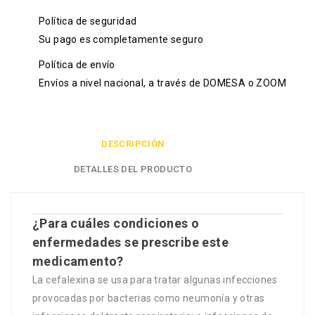
Política de seguridad
Su pago es completamente seguro
Política de envío
Envíos a nivel nacional, a través de DOMESA o ZOOM
DESCRIPCIÓN
DETALLES DEL PRODUCTO
¿Para cuáles condiciones o
enfermedades se prescribe este
medicamento?
La cefalexina se usa para tratar algunas infecciones
provocadas por bacterias como neumonía y otras