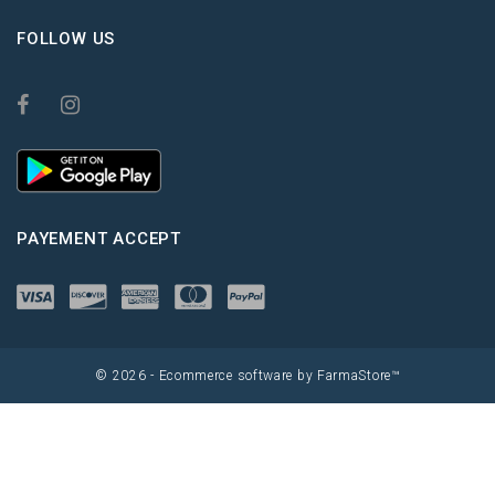
FOLLOW US
PAYEMENT ACCEPT
© 2026 - Ecommerce software by FarmaStore™