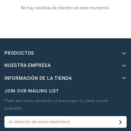
No hay reseñas de clientes en este momento.
PRODUCTOS
NUESTRA EMPRESA
INFORMACIÓN DE LA TIENDA
JOIN OUR MAILING LIST
There are many variations of passages of Lorem Ipsum
available