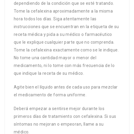
dependiendo de la condición que se esté tratando.
Tome la cefalexina aproximadamente a la misma
hora todos los días. Siga atentamente las
instrucciones que se encuentran en la etiqueta de su
receta médica y pida a su médico o farmacéutico
que le explique cualquier parte que no comprenda.
Tome la cefalexina exactamente como se le indique.
No tome una cantidad mayor o menor del
medicamento, ni lo tome con más frecuencia de lo
que indique la receta de su médico.
Agite bien el líquido antes de cada uso para mezclar
el medicamento de forma uniforme.
Deberá empezar a sentirse mejor durante los
primeros días de tratamiento con cefalexina. Si sus
síntomas no mejoran o empeoran, llame a su
médico.