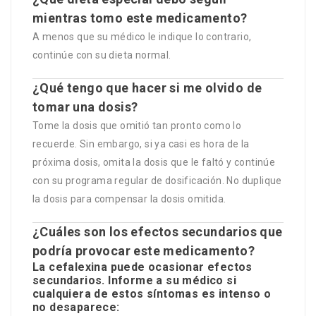
mientras tomo este medicamento?
A menos que su médico le indique lo contrario,
continúe con su dieta normal.
¿Qué tengo que hacer si me olvido de
tomar una dosis?
Tome la dosis que omitió tan pronto como lo
recuerde. Sin embargo, si ya casi es hora de la
próxima dosis, omita la dosis que le faltó y continúe
con su programa regular de dosificación. No duplique
la dosis para compensar la dosis omitida.
¿Cuáles son los efectos secundarios que
podría provocar este medicamento?
La cefalexina puede ocasionar efectos
secundarios. Informe a su médico si
cualquiera de estos síntomas es intenso o
no desaparece: