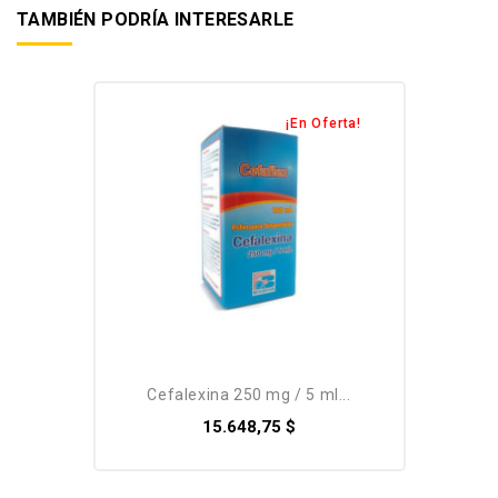
TAMBIÉN PODRÍA INTERESARLE
¡En Oferta!
cefalexina 250 mg / 5 ml...
15.648,75 $