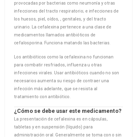
provocadas por bacterias como neumonía y otras
infecciones del tracto respiratorio; e infecciones de
los huesos, piel, oídos, , genitales, y del tracto
urinario. La cefalexina pertenece a una clase de
medicamentos llamados antibióticos de
cefalosporina. Funciona matando las bacterias.
Los antibióticos como la cefalexina no funcionan
para combatir resfriados, influenza u otras
infecciones virales. Usar antibióticos cuando no son
necesarios aumenta su riesgo de contraer una
infección más adelante, que se resista al
tratamiento con antibiótico.
¿Cómo se debe usar este medicamento?
La presentación de cefalexina es en cápsulas,
tabletas y en suspensión (líquido) para
administración oral. Generalmente se toma con o sin