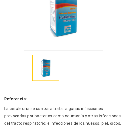
Referencia:
La cefalexina se usa para tratar algunas infecciones
provocadas por bacterias como neumonía y otras infecciones
del tracto respiratorio; e infecciones de los huesos, piel, oídos,