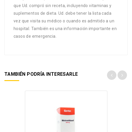
que Ud. compró sin receta, incluyendo vitaminas y
suplementos de dieta. Ud. debe tener la lista cada
vez que visita su médico o cuando es admitido a un
hospital. También es una información importante en
casos de emergencia.
TAMBIÉN PODRÍA INTERESARLE