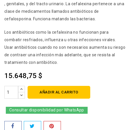
, genitales, y del tracto urinario. La cefalexina pertenece a una
clase de medicamentos llamados antibióticos de
cefalosporina. Funciona matando las bacterias.
Los antibióticos como la cefalexina no funcionan para
combatir resfriados, influenza u otras infecciones virales.
Usar antibióticos cuando no son necesarios aumenta su riesgo
de contraer una infección más adelante, que se resista al
tratamiento con antibiótico.
15.648,75 $
AÑADIR AL CARRITO
Consultar disponibilidad por WhatsApp