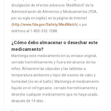
divulgación de efectos adversos 'MedWatch' de la
Administración de Alimentos y Medicamentos (FDA,
por su sigla en inglés) en la página de Internet
(
http://www.fda.gov/Safety/MedWatch
) o por
teléfono al 1-800-332-1088.
¿Cómo debo almacenar o desechar este
medicamento?
Mantenga este medicamento en su envase original,
cerrado herméticamente y fuera del alcance de los
niños. Almacene las cápsulas y las tabletas a
temperatura ambiente y lejos del exceso de calor y
humedad (no en el baño). Mantenga el medicamento
líquido en el refrigerador, cerrado herméticamente y
deseche cualquier medicamento que no haya usado,
después de 14 días. .