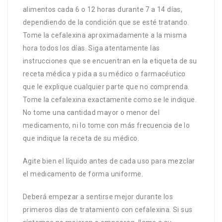
alimentos cada 6 o 12 horas durante 7 a 14 días,
dependiendo de la condición que se esté tratando.
Tome la cefalexina aproximadamente a la misma
hora todos los días. Siga atentamente las
instrucciones que se encuentran en la etiqueta de su
receta médica y pida a su médico o farmacéutico
que le explique cualquier parte que no comprenda.
Tome la cefalexina exactamente como se le indique.
No tome una cantidad mayor o menor del
medicamento, ni lo tome con más frecuencia de lo
que indique la receta de su médico.
Agite bien el líquido antes de cada uso para mezclar
el medicamento de forma uniforme.
Deberá empezar a sentirse mejor durante los
primeros días de tratamiento con cefalexina. Si sus