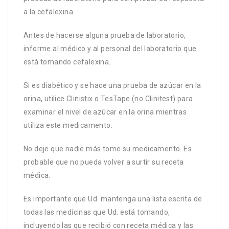
a la cefalexina.
Antes de hacerse alguna prueba de laboratorio,
informe al médico y al personal del laboratorio que
está tomando cefalexina.
Si es diabético y se hace una prueba de azúcar en la
orina, utilice Clinistix o TesTape (no Clinitest) para
examinar el nivel de azúcar en la orina mientras
utiliza este medicamento.
No deje que nadie más tome su medicamento. Es
probable que no pueda volver a surtir su receta
médica.
Es importante que Ud. mantenga una lista escrita de
todas las medicinas que Ud. está tomando,
incluyendo las que recibió con receta médica y las