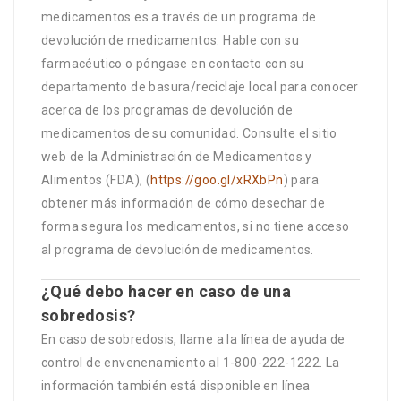
medicamentos es a través de un programa de
devolución de medicamentos. Hable con su
farmacéutico o póngase en contacto con su
departamento de basura/reciclaje local para conocer
acerca de los programas de devolución de
medicamentos de su comunidad. Consulte el sitio
web de la Administración de Medicamentos y
Alimentos (FDA), (
https://goo.gl/xRXbPn
) para
obtener más información de cómo desechar de
forma segura los medicamentos, si no tiene acceso
al programa de devolución de medicamentos.
¿Qué debo hacer en caso de una
sobredosis?
En caso de sobredosis, llame a la línea de ayuda de
control de envenenamiento al 1-800-222-1222. La
información también está disponible en línea