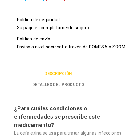
Política de seguridad
Su pago es completamente seguro
Política de envío
Envíos a nivel nacional, a través de DOMESA o ZOOM
DESCRIPCIÓN
DETALLES DEL PRODUCTO
¿Para cuáles condiciones o
enfermedades se prescribe este
medicamento?
La cefalexina se usa para tratar algunas infecciones