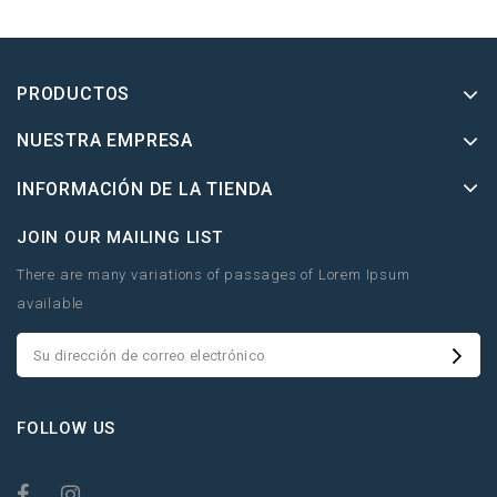
PRODUCTOS
NUESTRA EMPRESA
INFORMACIÓN DE LA TIENDA
JOIN OUR MAILING LIST
There are many variations of passages of Lorem Ipsum
available
FOLLOW US