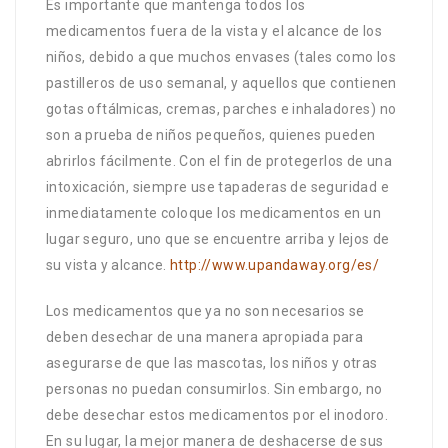
Es importante que mantenga todos los
medicamentos fuera de la vista y el alcance de los
niños, debido a que muchos envases (tales como los
pastilleros de uso semanal, y aquellos que contienen
gotas oftálmicas, cremas, parches e inhaladores) no
son a prueba de niños pequeños, quienes pueden
abrirlos fácilmente. Con el fin de protegerlos de una
intoxicación, siempre use tapaderas de seguridad e
inmediatamente coloque los medicamentos en un
lugar seguro, uno que se encuentre arriba y lejos de
su vista y alcance.
http://www.upandaway.org/es/
Los medicamentos que ya no son necesarios se
deben desechar de una manera apropiada para
asegurarse de que las mascotas, los niños y otras
personas no puedan consumirlos. Sin embargo, no
debe desechar estos medicamentos por el inodoro.
En su lugar, la mejor manera de deshacerse de sus