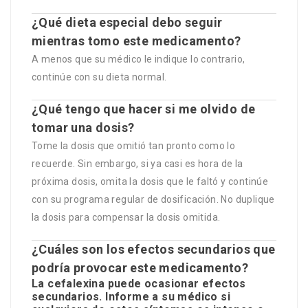
¿Qué dieta especial debo seguir
mientras tomo este medicamento?
A menos que su médico le indique lo contrario,
continúe con su dieta normal.
¿Qué tengo que hacer si me olvido de
tomar una dosis?
Tome la dosis que omitió tan pronto como lo
recuerde. Sin embargo, si ya casi es hora de la
próxima dosis, omita la dosis que le faltó y continúe
con su programa regular de dosificación. No duplique
la dosis para compensar la dosis omitida.
¿Cuáles son los efectos secundarios que
podría provocar este medicamento?
La cefalexina puede ocasionar efectos
secundarios. Informe a su médico si