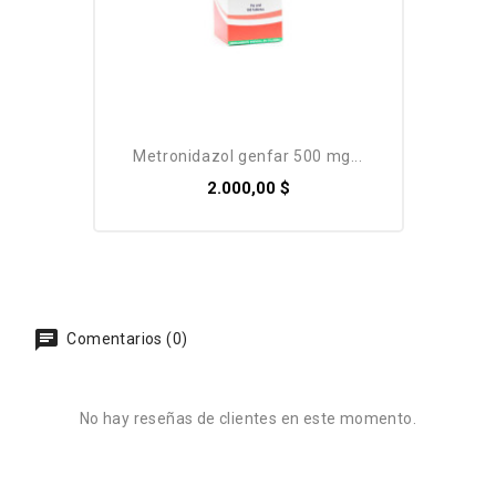
metronidazol genfar 500 mg...
2.000,00 $
Comentarios (0)
No hay reseñas de clientes en este momento.